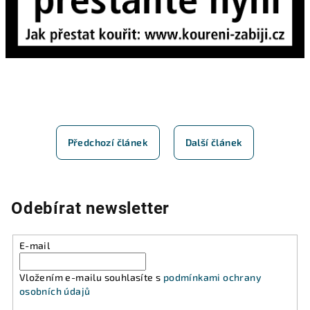
Předchozí článek
Další článek
Odebírat newsletter
E-mail
Vložením e-mailu souhlasíte s
podmínkami ochrany
osobních údajů