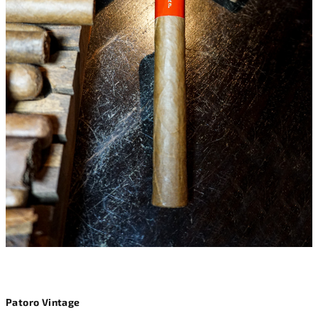
Patoro Vintage