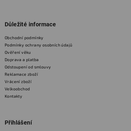
Důležité informace
Obchodní podmínky
Podmínky ochrany osobních údajů
Ověření věku
Doprava a platba
Odstoupení od smlouvy
Reklamace zboží
Vrácení zboží
Velkoobchod
Kontakty
Přihlášení