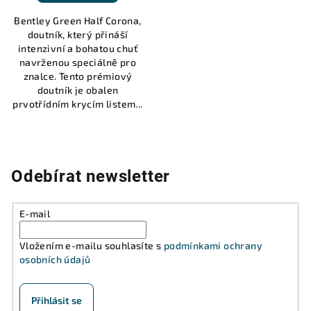
Bentley Green Half Corona,
doutník, který přináší
intenzivní a bohatou chuť
navrženou speciálně pro
znalce. Tento prémiový
doutník je obalen
prvotřídním krycím listem...
Odebírat newsletter
E-mail
Vložením e-mailu souhlasíte s
podmínkami ochrany
osobních údajů
Přihlásit se