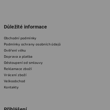
Důležité informace
Obchodní podmínky
Podmínky ochrany osobních údajů
Ověření věku
Doprava a platba
Odstoupení od smlouvy
Reklamace zboží
Vrácení zboží
Velkoobchod
Kontakty
Přihlášení