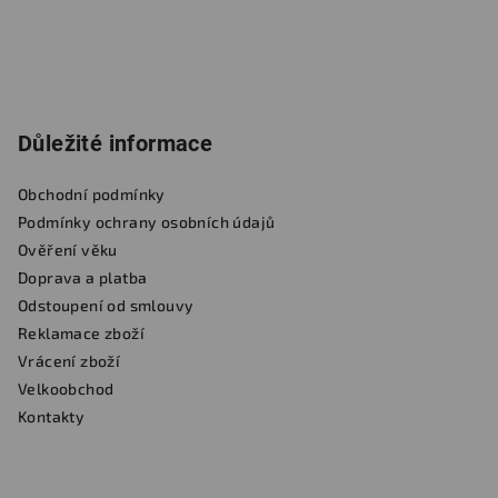
Důležité informace
Obchodní podmínky
Podmínky ochrany osobních údajů
Ověření věku
Doprava a platba
Odstoupení od smlouvy
Reklamace zboží
Vrácení zboží
Velkoobchod
Kontakty