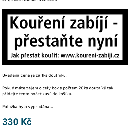
Uvedená cena je za 1ks doutníku.
Pokud máte zájem o celý box s počtem 20ks doutníků tak
přidejte tento počet kusů do košíku.
Položka byla vyprodána…
330 Kč