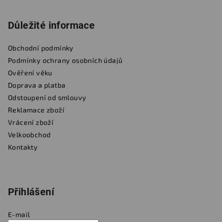
Důležité informace
Obchodní podmínky
Podmínky ochrany osobních údajů
Ověření věku
Doprava a platba
Odstoupení od smlouvy
Reklamace zboží
Vrácení zboží
Velkoobchod
Kontakty
Přihlášení
E-mail