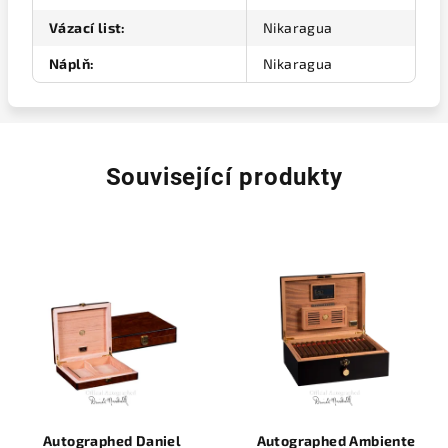
Vázací list
:
Nikaragua
Náplň
:
Nikaragua
Související produkty
Autographed Daniel
Autographed Ambiente