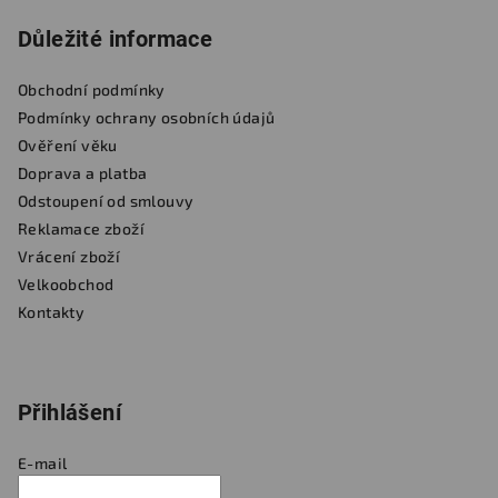
Důležité informace
Obchodní podmínky
Podmínky ochrany osobních údajů
Ověření věku
Doprava a platba
Odstoupení od smlouvy
Reklamace zboží
Vrácení zboží
Velkoobchod
Kontakty
Přihlášení
E-mail