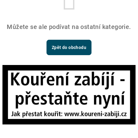
Můžete se ale podívat na ostatní kategorie.
Zpět do obchodu