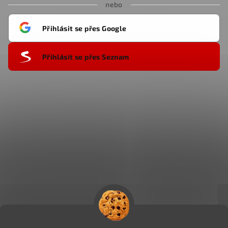
nebo
Přihlásit se přes Google
Přihlásit se přes Seznam