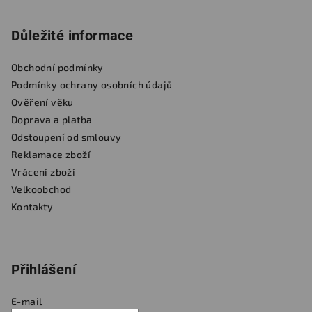
Důležité informace
Obchodní podmínky
Podmínky ochrany osobních údajů
Ověření věku
Doprava a platba
Odstoupení od smlouvy
Reklamace zboží
Vrácení zboží
Velkoobchod
Kontakty
Přihlášení
E-mail